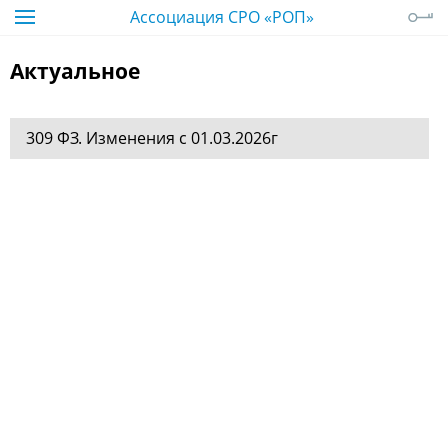
Ассоциация СРО «РОП»
Актуальное
309 ФЗ. Изменения с 01.03.2026г