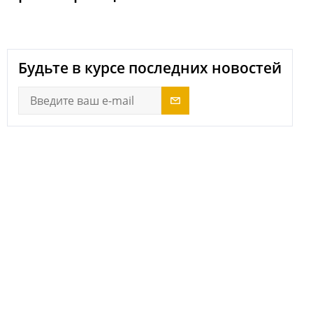
Будьте в курсе последних новостей