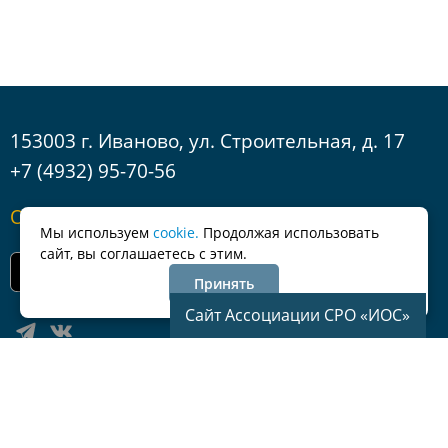
153003 г. Иваново, ул. Строительная, д. 17
+7 (4932) 95-70-56
Обратная связь
Мы используем
cookie.
Продолжая использовать
сайт, вы соглашаетесь с этим.
Принять
Сайт Ассоциации СРО «ИОС»
© Ассоциация саморегулируемая организация «Региональное
Объединение Проектировщиков»