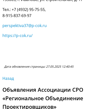
Тел.: +7 (4932) 95-75-55,
8-915-837-69-97
perspektiva37@p-cok.ru
https://p-cok.ru/
Дата обновления страницы: 27.05.2025 12:40:45
Назад
Объявления Ассоциации СРО
«Региональное Объединение
Проектировщиков»