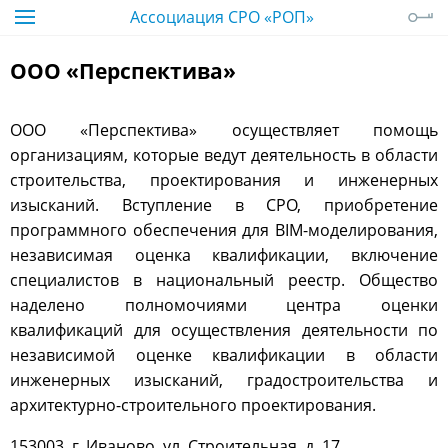
Ассоциация СРО «РОП»
ООО «Перспектива»
ООО «Перспектива» осуществляет помощь
организациям, которые ведут деятельность в области
строительства, проектирования и инженерных
изысканий. Вступление в СРО, приобретение
программного обеспечения для BIM-моделирования,
независимая оценка квалификации, включение
специалистов в национальный реестр. Общество
наделено полномочиями центра оценки
квалификаций для осуществления деятельности по
независимой оценке квалификации в области
инженерных изысканий, градостроительства и
архитектурно-строительного проектирования.
153003, г. Иваново, ул. Строительная, д. 17