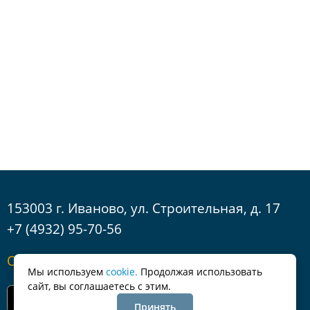
153003 г. Иваново, ул. Строительная, д. 17
+7 (4932) 95-70-56
Обратная связь
Мы используем
cookie.
Продолжая использовать
сайт, вы соглашаетесь с этим.
Принять