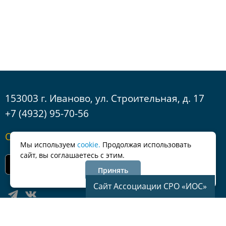
153003 г. Иваново, ул. Строительная, д. 17
+7 (4932) 95-70-56
Обратная связь
Мы используем
cookie.
Продолжая использовать
сайт, вы соглашаетесь с этим.
Принять
Сайт Ассоциации СРО «ИОС»