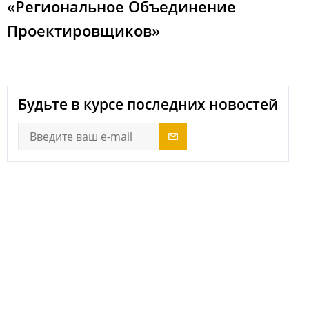
«Региональное Объединение
Проектировщиков»
Будьте в курсе последних новостей