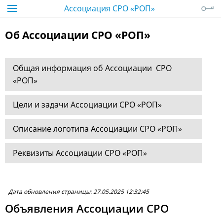
Ассоциация СРО «РОП»
Об Ассоциации СРО «РОП»
Общая информация об Ассоциации СРО
«РОП»
Цели и задачи Ассоциации СРО «РОП»
Описание логотипа Ассоциации СРО «РОП»
Реквизиты Ассоциации СРО «РОП»
Дата обновления страницы: 27.05.2025 12:32:45
Объявления Ассоциации СРО