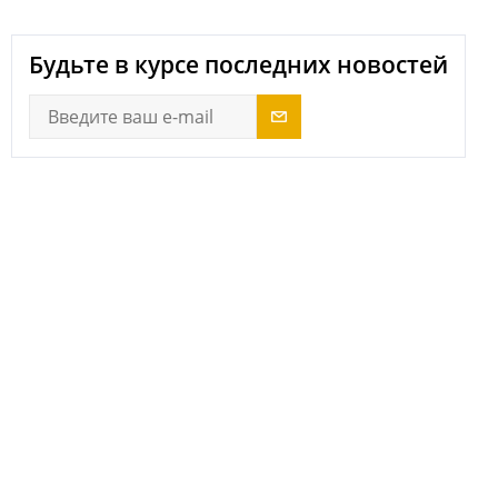
Будьте в курсе последних новостей