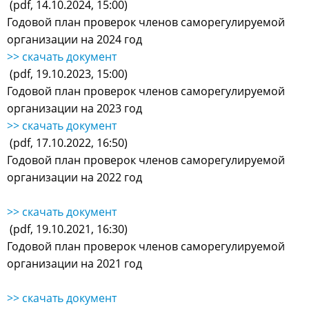
(pdf, 14.10.2024, 15:00)
Годовой план проверок членов саморегулируемой
организации на 2024 год
>> скачать документ
(pdf, 19.10.2023, 15:00)
Годовой план проверок членов саморегулируемой
организации на 2023 год
>> скачать документ
(pdf, 17.10.2022, 16:50)
Годовой план проверок членов саморегулируемой
организации на 2022 год
>> скачать документ
(pdf, 19.10.2021, 16:30)
Годовой план проверок членов саморегулируемой
организации на 2021 год
>> скачать документ