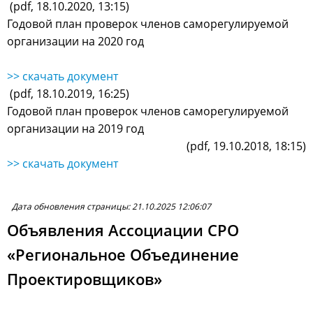
(pdf, 18.10.2020, 13:15)
Годовой план проверок членов саморегулируемой
организации на 2020 год
>> скачать документ
(pdf, 18.10.2019, 16:25)
Годовой план проверок членов саморегулируемой
организации на 2019 год
(pdf, 19.10.2018, 18:15)
>> скачать документ
Дата обновления страницы: 21.10.2025 12:06:07
Объявления Ассоциации СРО
«Региональное Объединение
Проектировщиков»