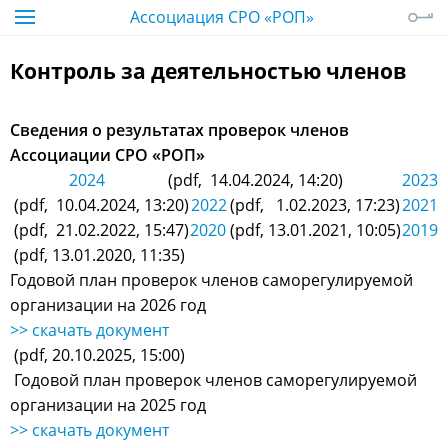
Ассоциация СРО «РОП»
Контроль за деятельностью членов
Сведения о результатах проверок членов
Ассоциации СРО «РОП»
2024
(pdf, 14.04.2024, 14:20)
2023
(pdf, 10.04.2024, 13:20)
2022
(pdf, 1.02.2023, 17:23)
2021
(pdf, 21.02.2022, 15:47)
2020
(pdf, 13.01.2021, 10:05)
2019
(pdf, 13.01.2020, 11:35)
Годовой план проверок членов саморегулируемой
организации на 2026 год
>> скачать документ
(pdf, 20.10.2025, 15:00)
Годовой план проверок членов саморегулируемой
организации на 2025 год
>> скачать документ