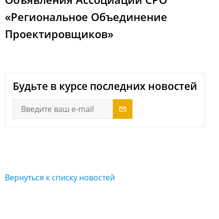
«Региональное Объединение
Проектировщиков»
Будьте в курсе последних новостей
Вернуться к списку новостей