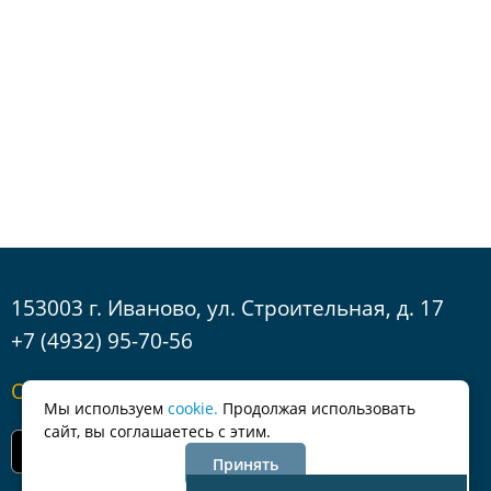
153003 г. Иваново, ул. Строительная, д. 17
+7 (4932) 95-70-56
Обратная связь
Мы используем
cookie.
Продолжая использовать
сайт, вы соглашаетесь с этим.
Принять