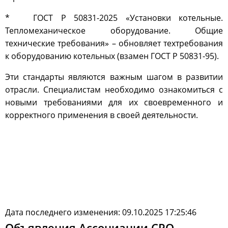
* ГОСТ Р 50831-2025 «Установки котельные.
Тепломеханическое оборудование. Общие
технические требования» – обновляет техтребования
к оборудованию котельных (взамен ГОСТ Р 50831-95).
Эти стандарты являются важным шагом в развитии
отрасли. Специалистам необходимо ознакомиться с
новыми требованиями для их своевременного и
корректного применения в своей деятельности.
Дата последнего изменения: 09.10.2025 17:25:46
Объявления Ассоциации СРО