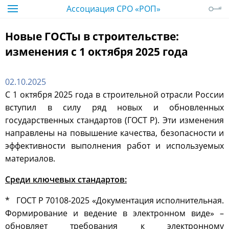
Ассоциация СРО «РОП»
Новые ГОСТы в строительстве:
изменения с 1 октября 2025 года
02.10.2025
С 1 октября 2025 года в строительной отрасли России
вступил в силу ряд новых и обновленных
государственных стандартов (ГОСТ Р). Эти изменения
направлены на повышение качества, безопасности и
эффективности выполнения работ и используемых
материалов.
Среди ключевых стандартов:
* ГОСТ Р 70108-2025 «Документация исполнительная.
Формирование и ведение в электронном виде» –
обновляет требования к электронному